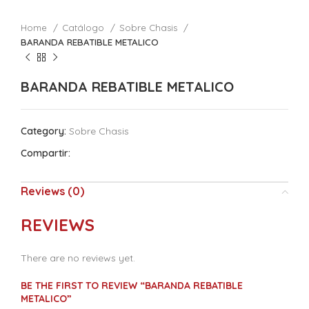
Home
Catálogo
Sobre Chasis
BARANDA REBATIBLE METALICO
BARANDA REBATIBLE METALICO
Category:
Sobre Chasis
Compartir:
Reviews (0)
REVIEWS
There are no reviews yet.
BE THE FIRST TO REVIEW “BARANDA REBATIBLE
METALICO”