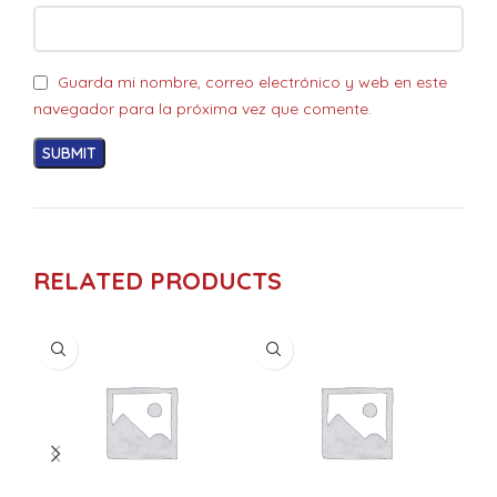
Guarda mi nombre, correo electrónico y web en este
navegador para la próxima vez que comente.
RELATED PRODUCTS