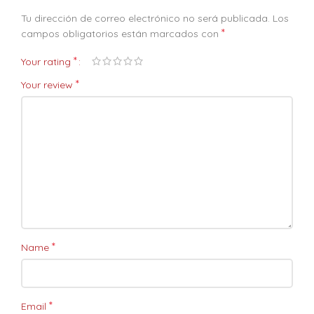
Tu dirección de correo electrónico no será publicada.
Los
*
campos obligatorios están marcados con
*
Your rating
*
Your review
*
Name
*
Email