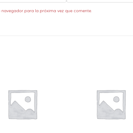
e navegador para la próxima vez que comente.