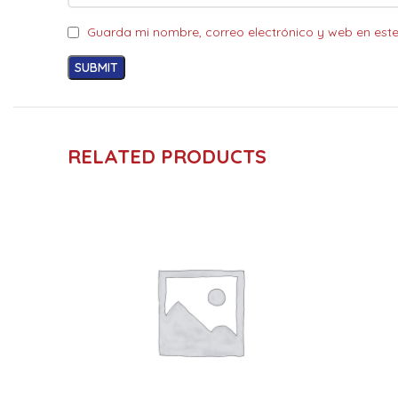
Guarda mi nombre, correo electrónico y web en est
RELATED PRODUCTS