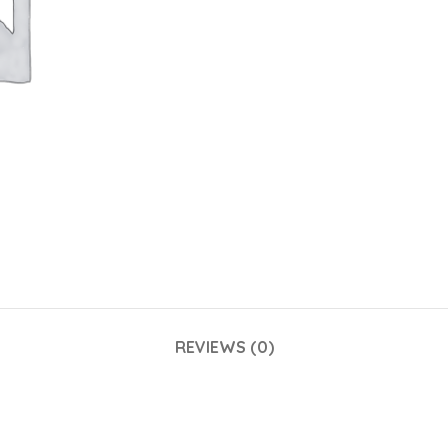
REVIEWS (0)