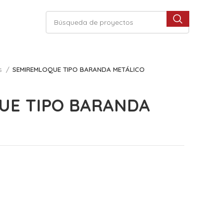
s
SEMIREMLOQUE TIPO BARANDA METÁLICO
UE TIPO BARANDA