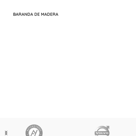
BARANDA DE MADERA