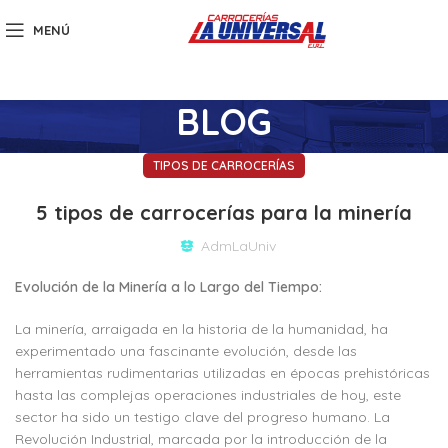
MENÚ
BLOG
TIPOS DE CARROCERÍAS
5 tipos de carrocerías para la minería
AdmLaUniv
Evolución de la Minería a lo Largo del Tiempo:
La minería, arraigada en la historia de la humanidad, ha
experimentado una fascinante evolución, desde las
herramientas rudimentarias utilizadas en épocas prehistóricas
hasta las complejas operaciones industriales de hoy, este
sector ha sido un testigo clave del progreso humano. La
Revolución Industrial, marcada por la introducción de la