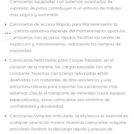
Carrocerías equipadas con sistemas avanzados de
supresión de polvo contribuyen a un entorno de trabajo
más seguro y sostenible.
Carrocerías de Acceso Rápido para Mantenimiento: la
eficiencia operativa depende del mantenimiento oportuno.
Carrocerías con accesos rápidos facilitan las tareas de
inspección y mantenimiento, reduciendo los tiempos de
inactividad.
Carrocerías Reforzadas para Cargas Pesadas: en el
corazón de la minería, las cargas pesadas son una
constante. Nuestras carrocerías reforzadas están
diseñadas con materiales de alta resistencia y una
estructura robusta para soportar las condiciones más
adversas. Desde el transporte de minerales hasta equipos
especializados, estas carrocerías son sinónimo de
confiabilidad y durabilidad.
Carrocerías Volquete Articulado: la eficiencia es esencial en
cualquier operación minera. Nuestras carrocerías volquete
articulado facilitan la descarga rápida y precisa de