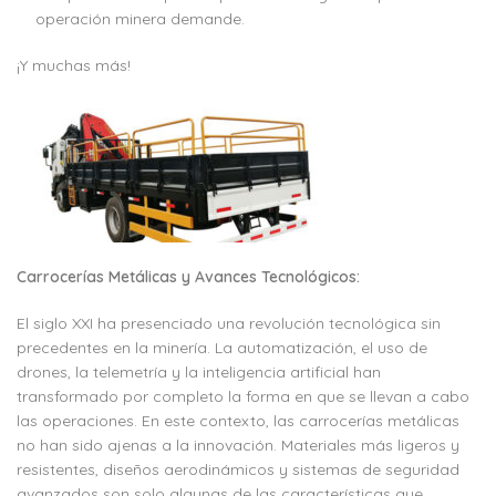
operación minera demande.
¡Y muchas más!
Carrocerías Metálicas y Avances Tecnológicos:
El siglo XXI ha presenciado una revolución tecnológica sin
precedentes en la minería. La automatización, el uso de
drones, la telemetría y la inteligencia artificial han
transformado por completo la forma en que se llevan a cabo
las operaciones. En este contexto, las carrocerías metálicas
no han sido ajenas a la innovación. Materiales más ligeros y
resistentes, diseños aerodinámicos y sistemas de seguridad
avanzados son solo algunas de las características que