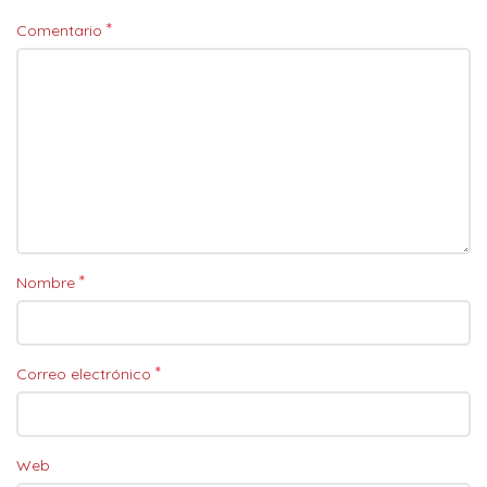
*
Comentario
*
Nombre
*
Correo electrónico
Web