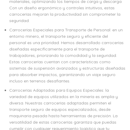
materiales, optimizando los tiempos de carga y descarga.
Con un diseño ergonómico y controles intuitivos, estas
carrocerías mejoran la productividad sin comprometer la
seguridad.
Carrocerías Especiales para Transporte de Personal: en un
entorno minero, el transporte seguro y eficiente del
personal es una prioridad. Hemos desarrollado carrocerías
diseñadas específicamente para el transporte de
trabajadores, priorizando la comodidad y la seguridad.
Estas carrocerías cuentan con características como
sistemas de suspensión avanzados y estructuras diseñadas
para absorber impactos, garantizando un viaje seguro
incluso en terrenos desafiantes.
Carrocerías Adaptadas para Equipos Especiales: la
variedad de equipos utilizados en la minería es amplia y
diversa. Nuestras carrocerías adaptadas permiten el
transporte seguro de equipos especializados, desde
maquinaria pesada hasta herramientas de precisión. La
versatilidad de estas carrocerías garantiza que puedas
cumplir con cualquier requerimiento logístico que tu