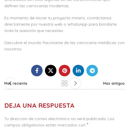
definen las carrocerías modernas.
Es momento de iniciar tu proyecto minero, contáctanos
directamente por nuestra web o WhatsApp para brindarte
toda la asesoría que necesites.
Descubre el mundo fascinante de las carrocería metálicas con
nosotros.
Mas reciente
Mas antiguo
DEJA UNA RESPUESTA
Tu dirección de correo electrónico no será publicada.
Los
*
campos obligatorios están marcados con