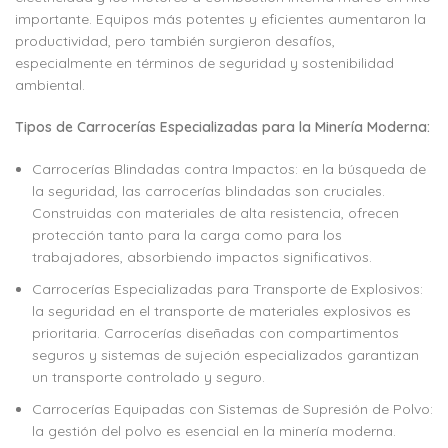
importante. Equipos más potentes y eficientes aumentaron la
productividad, pero también surgieron desafíos,
especialmente en términos de seguridad y sostenibilidad
ambiental.
Tipos de Carrocerías Especializadas para la Minería Moderna:
Carrocerías Blindadas contra Impactos: en la búsqueda de
la seguridad, las carrocerías blindadas son cruciales.
Construidas con materiales de alta resistencia, ofrecen
protección tanto para la carga como para los
trabajadores, absorbiendo impactos significativos.
Carrocerías Especializadas para Transporte de Explosivos:
la seguridad en el transporte de materiales explosivos es
prioritaria. Carrocerías diseñadas con compartimentos
seguros y sistemas de sujeción especializados garantizan
un transporte controlado y seguro.
Carrocerías Equipadas con Sistemas de Supresión de Polvo:
la gestión del polvo es esencial en la minería moderna.