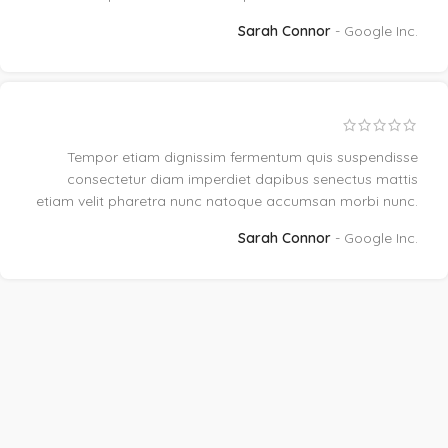
Sarah Connor
Google Inc.
Tempor etiam dignissim fermentum quis suspendisse
consectetur diam imperdiet dapibus senectus mattis
etiam velit pharetra nunc natoque accumsan morbi nunc.
Sarah Connor
Google Inc.