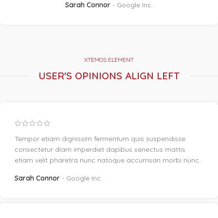
Sarah Connor
Google Inc.
XTEMOS ELEMENT
USER'S OPINIONS ALIGN LEFT
Tempor etiam dignissim fermentum quis suspendisse
consectetur diam imperdiet dapibus senectus mattis
etiam velit pharetra nunc natoque accumsan morbi nunc.
Sarah Connor
Google Inc.