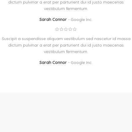
dictum pulvinar a erat per parturient dui id justo maecenas
vestibulum fermentum.
Sarah Connor
Google Inc.
Suscipit a suspendisse aliquam vestibulum sed nascetur id massa
dictum pulvinar a erat per parturient dui id justo maecenas
vestibulum fermentum.
Sarah Connor
Google Inc.