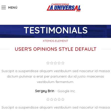
MENÚ
TESTIMONIALS
XTEMOS ELEMENT
USER'S OPINIONS STYLE DEFAULT
Suscipit a suspendisse aliquam vestibulum sed nascetur id massa
dictum pulvinar a erat per parturient dui id justo maecenas
vestibulum fermentum.
Sergey Brin
Google Inc.
Suscipit a suspendisse aliquam vestibulum sed nascetur id massa