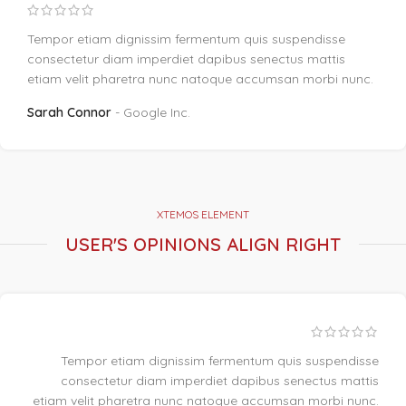
Tempor etiam dignissim fermentum quis suspendisse
consectetur diam imperdiet dapibus senectus mattis
etiam velit pharetra nunc natoque accumsan morbi nunc.
Sarah Connor
Google Inc.
XTEMOS ELEMENT
USER'S OPINIONS ALIGN RIGHT
Tempor etiam dignissim fermentum quis suspendisse
consectetur diam imperdiet dapibus senectus mattis
etiam velit pharetra nunc natoque accumsan morbi nunc.