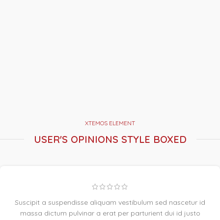
XTEMOS ELEMENT
USER'S OPINIONS STYLE BOXED
Suscipit a suspendisse aliquam vestibulum sed nascetur id
massa dictum pulvinar a erat per parturient dui id justo