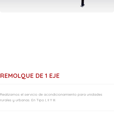
REMOLQUE DE 1 EJE
Realizamos el servicio de acondicionamiento para unidades
rurales y urbanas. En Tipo I, II Y III.