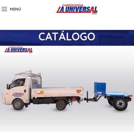
MENÚ
CATÁLOGO