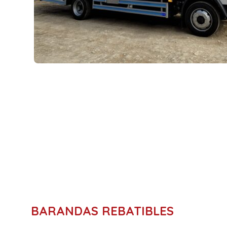
BARANDAS REBATIBLES