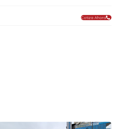
Cotiza Ahora